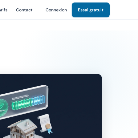
rifs
Contact
Connexion
Essai gratuit