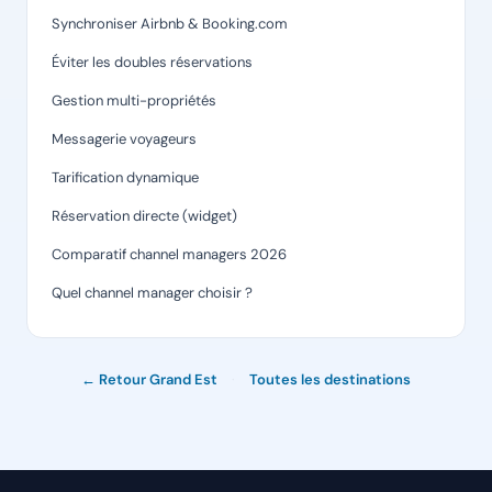
Synchroniser Airbnb & Booking.com
Éviter les doubles réservations
Gestion multi-propriétés
Messagerie voyageurs
Tarification dynamique
Réservation directe (widget)
Comparatif channel managers 2026
Quel channel manager choisir ?
← Retour Grand Est
·
Toutes les destinations