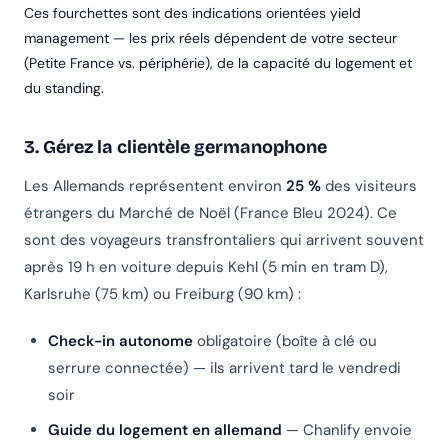
Ces fourchettes sont des indications orientées yield
management — les prix réels dépendent de votre secteur
(Petite France vs. périphérie), de la capacité du logement et
du standing.
3. Gérez la clientèle germanophone
Les Allemands représentent environ
25 %
des visiteurs
étrangers du Marché de Noël (France Bleu 2024). Ce
sont des voyageurs transfrontaliers qui arrivent souvent
après 19 h en voiture depuis Kehl (5 min en tram D),
Karlsruhe (75 km) ou Freiburg (90 km) :
Check-in autonome
obligatoire (boîte à clé ou
serrure connectée) — ils arrivent tard le vendredi
soir
Guide du logement en allemand
— Chanlify envoie