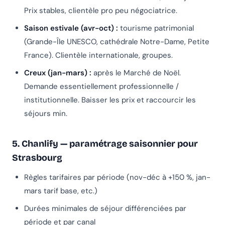
Prix stables, clientèle pro peu négociatrice.
Saison estivale (avr-oct) :
tourisme patrimonial
(Grande-Île UNESCO, cathédrale Notre-Dame, Petite
France). Clientèle internationale, groupes.
Creux (jan-mars) :
après le Marché de Noël.
Demande essentiellement professionnelle /
institutionnelle. Baisser les prix et raccourcir les
séjours min.
5. Chanlify — paramétrage saisonnier pour
Strasbourg
Règles tarifaires par période (nov-déc à +150 %, jan-
mars tarif base, etc.)
Durées minimales de séjour différenciées par
période et par canal