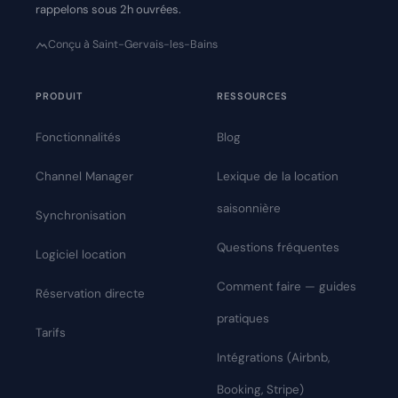
rappelons sous 2h ouvrées.
Conçu à Saint-Gervais-les-Bains
PRODUIT
RESSOURCES
Fonctionnalités
Blog
Channel Manager
Lexique de la location
saisonnière
Synchronisation
Questions fréquentes
Logiciel location
Comment faire — guides
Réservation directe
pratiques
Tarifs
Intégrations (Airbnb,
Booking, Stripe)