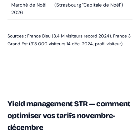
Marché de Noël
(Strasbourg "Capitale de Noël")
2026
Sources : France Bleu (3,4 M visiteurs record 2024), France 3
Grand Est (313 000 visiteurs 14 déc. 2024, profil visiteur).
Yield management STR — comment
optimiser vos tarifs novembre-
décembre