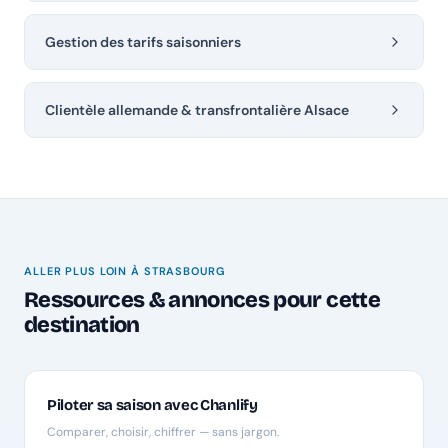
Gestion des tarifs saisonniers
Clientèle allemande & transfrontalière Alsace
ALLER PLUS LOIN À STRASBOURG
Ressources & annonces pour cette
destination
Piloter sa saison avec Chanlify
Comparer, choisir, chiffrer — sans jargon.