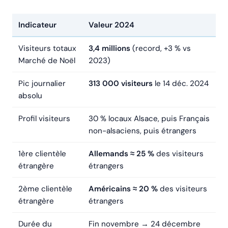
Indicateur
Valeur 2024
Visiteurs totaux
3,4 millions
(record, +3 % vs
Marché de Noël
2023)
Pic journalier
313 000 visiteurs
le 14 déc. 2024
absolu
Profil visiteurs
30 % locaux Alsace, puis Français
non-alsaciens, puis étrangers
1ère clientèle
Allemands ≈ 25 %
des visiteurs
étrangère
étrangers
2ème clientèle
Américains ≈ 20 %
des visiteurs
étrangère
étrangers
Durée du
Fin novembre → 24 décembre