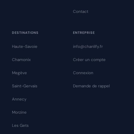
Contact
DESTINATIONS
ENTREPRISE
Haute-Savoie
info@chanlify.fr
Chamonix
Créer un compte
Megève
Connexion
Saint-Gervais
Demande de rappel
Annecy
Morzine
Les Gets