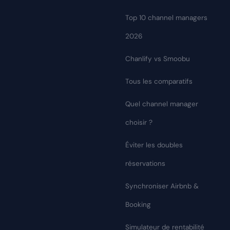
Top 10 channel managers
2026
Chanlify vs Smoobu
Tous les comparatifs
Quel channel manager
choisir ?
Éviter les doubles
réservations
Synchroniser Airbnb &
Booking
Simulateur de rentabilité