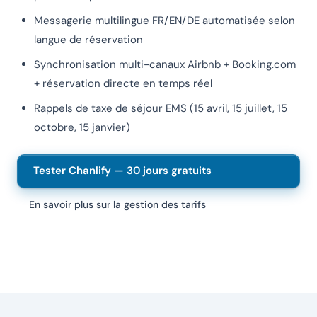
Messagerie multilingue FR/EN/DE automatisée selon
langue de réservation
Synchronisation multi-canaux Airbnb + Booking.com
+ réservation directe en temps réel
Rappels de taxe de séjour EMS (15 avril, 15 juillet, 15
octobre, 15 janvier)
Tester Chanlify — 30 jours gratuits
En savoir plus sur la gestion des tarifs