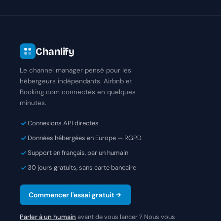
Chanlify
Le channel manager pensé pour les
hébergeurs indépendants. Airbnb et
Booking.com connectés en quelques
minutes.
Connexions API directes
Données hébergées en Europe — RGPD
Support en français, par un humain
30 jours gratuits, sans carte bancaire
Commencer l'essai gratuit
Parler à un humain
avant de vous lancer ? Nous vous