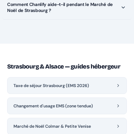
Comment Chanlify aide-t-il pendant le Marché de
Noël de Strasbourg ?
Strasbourg & Alsace — guides hébergeur
Taxe de séjour Strasbourg (EMS 2026)
Changement d'usage EMS (zone tendue)
Marché de Noël Colmar & Petite Venise