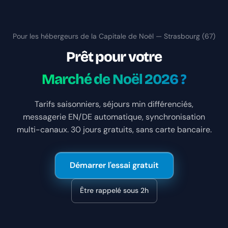
Pour les hébergeurs de la Capitale de Noël — Strasbourg (67)
Prêt pour votre
Marché de Noël 2026 ?
Tarifs saisonniers, séjours min différenciés,
messagerie EN/DE automatique, synchronisation
multi-canaux. 30 jours gratuits, sans carte bancaire.
Démarrer l'essai gratuit
Être rappelé sous 2h