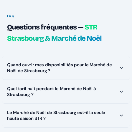
FAQ
Questions fréquentes —
STR
Strasbourg & Marché de Noël
Quand ouvrir mes disponibilités pour le Marché de
Noël de Strasbourg ?
Quel tarif nuit pendant le Marché de Noël à
Strasbourg ?
Le Marché de Noël de Strasbourg est-il la seule
haute saison STR ?