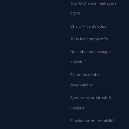
Top 10 channel managers
2026
Chanlify vs Smoobu
Tous les comparatifs
Quel channel manager
choisir ?
Éviter les doubles
réservations
Synchroniser Airbnb &
Booking
Simulateur de rentabilité