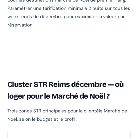
Paramétrer une tarification minimale 2 nuits sur tous les
week-ends de décembre pour maximiser la valeur par
réservation.
Cluster STR Reims décembre — où
loger pour le Marché de Noël ?
Trois zones STR principales pour la clientèle Marché de
Noël, selon le budget et le profil :