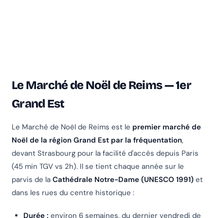
Le Marché de Noël de Reims — 1er
Grand Est
Le Marché de Noël de Reims est le
premier marché de
Noël de la région Grand Est par la fréquentation
,
devant Strasbourg pour la facilité d'accès depuis Paris
(45 min TGV vs 2h). Il se tient chaque année sur le
parvis de la
Cathédrale Notre-Dame (UNESCO 1991)
et
dans les rues du centre historique :
Durée :
environ 6 semaines, du dernier vendredi de