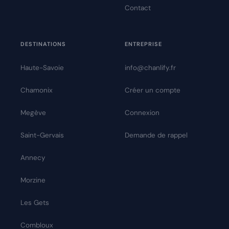
Contact
DESTINATIONS
ENTREPRISE
Haute-Savoie
info@chanlify.fr
Chamonix
Créer un compte
Megève
Connexion
Saint-Gervais
Demande de rappel
Annecy
Morzine
Les Gets
Combloux