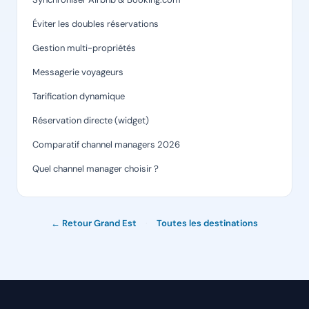
Éviter les doubles réservations
Gestion multi-propriétés
Messagerie voyageurs
Tarification dynamique
Réservation directe (widget)
Comparatif channel managers 2026
Quel channel manager choisir ?
← Retour Grand Est
·
Toutes les destinations