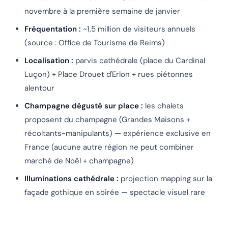
novembre à la première semaine de janvier
Fréquentation :
~1,5 million de visiteurs annuels
(source : Office de Tourisme de Reims)
Localisation :
parvis cathédrale (place du Cardinal
Luçon) + Place Drouet d'Erlon + rues piétonnes
alentour
Champagne dégusté sur place :
les chalets
proposent du champagne (Grandes Maisons +
récoltants-manipulants) — expérience exclusive en
France (aucune autre région ne peut combiner
marché de Noël + champagne)
Illuminations cathédrale :
projection mapping sur la
façade gothique en soirée — spectacle visuel rare