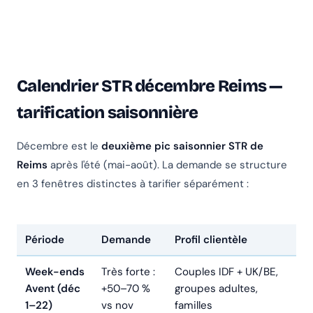
Calendrier STR décembre Reims —
tarification saisonnière
Décembre est le
deuxième pic saisonnier STR de
Reims
après l'été (mai-août). La demande se structure
en 3 fenêtres distinctes à tarifier séparément :
Période
Demande
Profil clientèle
Week-ends
Très forte :
Couples IDF + UK/BE,
Avent (déc
+50–70 %
groupes adultes,
1–22)
vs nov
familles