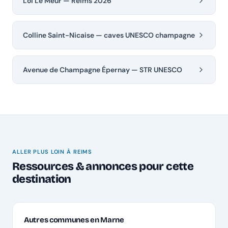
Loi Le Meur — Reims 2026
Colline Saint-Nicaise — caves UNESCO champagne
Avenue de Champagne Épernay — STR UNESCO
ALLER PLUS LOIN À REIMS
Ressources & annonces pour cette
destination
Autres communes en Marne