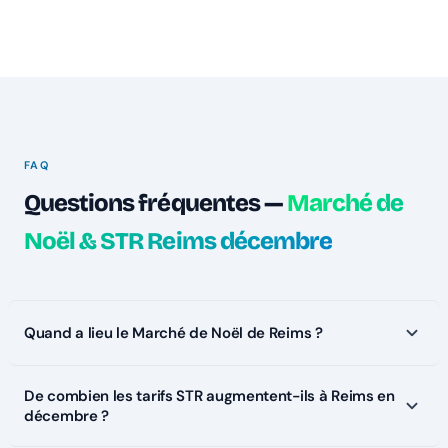
FAQ
Questions fréquentes —
Marché de
Noël & STR Reims décembre
Quand a lieu le Marché de Noël de Reims ?
De combien les tarifs STR augmentent-ils à Reims en
décembre ?