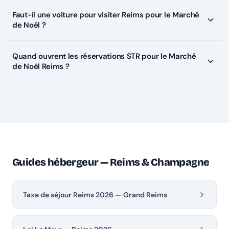
Faut-il une voiture pour visiter Reims pour le Marché
de Noël ?
Quand ouvrent les réservations STR pour le Marché
de Noël Reims ?
Guides hébergeur — Reims & Champagne
Taxe de séjour Reims 2026 — Grand Reims