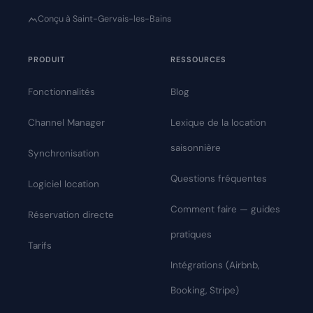
Conçu à Saint-Gervais-les-Bains
PRODUIT
RESSOURCES
Fonctionnalités
Blog
Channel Manager
Lexique de la location
saisonnière
Synchronisation
Questions fréquentes
Logiciel location
Comment faire — guides
Réservation directe
pratiques
Tarifs
Intégrations (Airbnb,
Booking, Stripe)