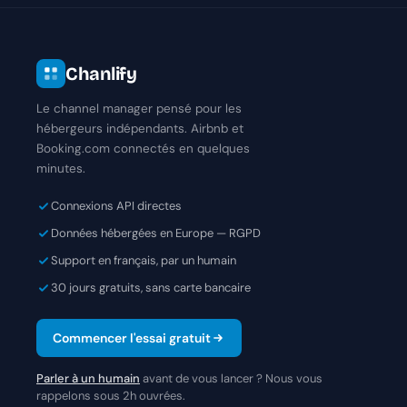
Chanlify
Le channel manager pensé pour les
hébergeurs indépendants. Airbnb et
Booking.com connectés en quelques
minutes.
Connexions API directes
Données hébergées en Europe — RGPD
Support en français, par un humain
30 jours gratuits, sans carte bancaire
Commencer l'essai gratuit
Parler à un humain
avant de vous lancer ? Nous vous
rappelons sous 2h ouvrées.