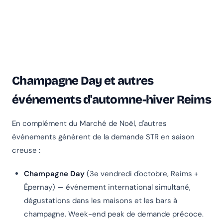
Champagne Day et autres
événements d'automne-hiver Reims
En complément du Marché de Noël, d'autres
événements génèrent de la demande STR en saison
creuse :
Champagne Day
(3e vendredi d'octobre, Reims +
Épernay) — événement international simultané,
dégustations dans les maisons et les bars à
champagne. Week-end peak de demande précoce.