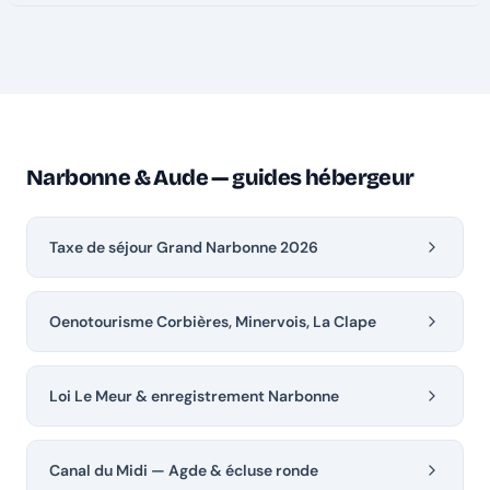
Narbonne & Aude — guides hébergeur
Taxe de séjour Grand Narbonne 2026
Oenotourisme Corbières, Minervois, La Clape
Loi Le Meur & enregistrement Narbonne
Canal du Midi — Agde & écluse ronde