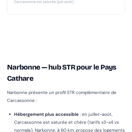
Carcassonne est saturée (juil-août).
Narbonne — hub STR pour le Pays
Cathare
Narbonne présente un profil STR complémentaire de
Carcassonne :
Hébergement plus accessible
: en juillet-août,
Carcassonne est saturée et chère (tarifs x3-x4 vs
normale). Narbonne, à 60 km, propose des logements