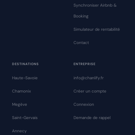
Synchroniser Airbnb &
Booking
Simulateur de rentabilité
Contact
DESTINATIONS
ENTREPRISE
Haute-Savoie
info@chanlify.fr
Chamonix
Créer un compte
Megève
Connexion
Saint-Gervais
Demande de rappel
Annecy