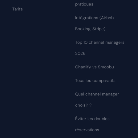
pratiques
Tarifs
Intégrations (Airbnb,
Booking, Stripe)
Top 10 channel managers
2026
Chanlify vs Smoobu
Tous les comparatifs
Quel channel manager
choisir ?
Éviter les doubles
réservations