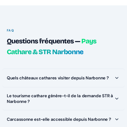
FAQ
Questions fréquentes —
Pays
Cathare & STR Narbonne
Quels châteaux cathares visiter depuis Narbonne ?
Le tourisme cathare génère-t-il de la demande STR à
Narbonne ?
Carcassonne est-elle accessible depuis Narbonne ?