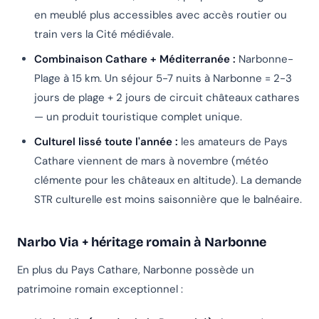
en meublé plus accessibles avec accès routier ou
train vers la Cité médiévale.
Combinaison Cathare + Méditerranée :
Narbonne-
Plage à 15 km. Un séjour 5-7 nuits à Narbonne = 2-3
jours de plage + 2 jours de circuit châteaux cathares
— un produit touristique complet unique.
Culturel lissé toute l'année :
les amateurs de Pays
Cathare viennent de mars à novembre (météo
clémente pour les châteaux en altitude). La demande
STR culturelle est moins saisonnière que le balnéaire.
Narbo Via + héritage romain à Narbonne
En plus du Pays Cathare, Narbonne possède un
patrimoine romain exceptionnel :