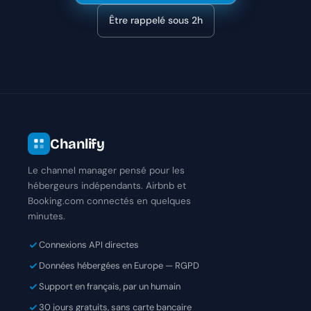
Être rappelé sous 2h
Chanlify
Le channel manager pensé pour les
hébergeurs indépendants. Airbnb et
Booking.com connectés en quelques
minutes.
Connexions API directes
Données hébergées en Europe — RGPD
Support en français, par un humain
30 jours gratuits, sans carte bancaire