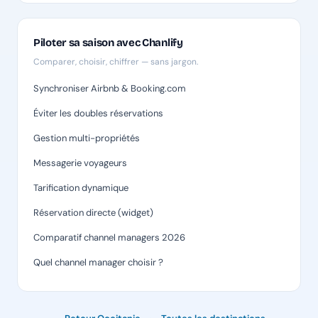
Piloter sa saison avec Chanlify
Comparer, choisir, chiffrer — sans jargon.
Synchroniser Airbnb & Booking.com
Éviter les doubles réservations
Gestion multi-propriétés
Messagerie voyageurs
Tarification dynamique
Réservation directe (widget)
Comparatif channel managers 2026
Quel channel manager choisir ?