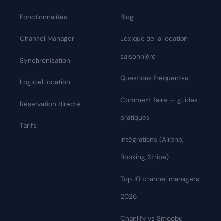
Fonctionnalités
Blog
Channel Manager
Lexique de la location
saisonnière
Synchronisation
Questions fréquentes
Logiciel location
Comment faire — guides
Réservation directe
pratiques
Tarifs
Intégrations (Airbnb,
Booking, Stripe)
Top 10 channel managers
2026
Chanlify vs Smoobu