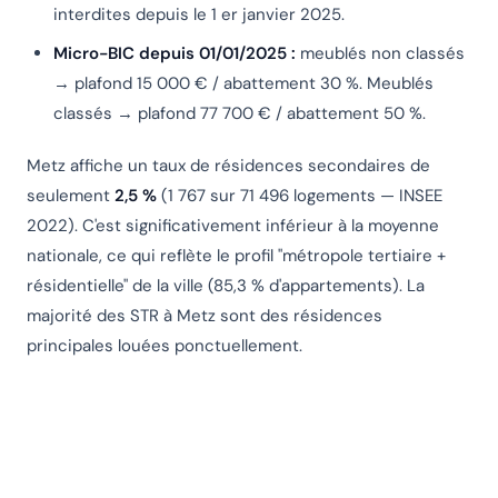
interdites depuis le 1 er janvier 2025.
Micro-BIC depuis 01/01/2025 :
meublés non classés
→ plafond 15 000 € / abattement 30 %. Meublés
classés → plafond 77 700 € / abattement 50 %.
Metz affiche un taux de résidences secondaires de
seulement
2,5 %
(1 767 sur 71 496 logements — INSEE
2022). C'est significativement inférieur à la moyenne
nationale, ce qui reflète le profil "métropole tertiaire +
résidentielle" de la ville (85,3 % d'appartements). La
majorité des STR à Metz sont des résidences
principales louées ponctuellement.