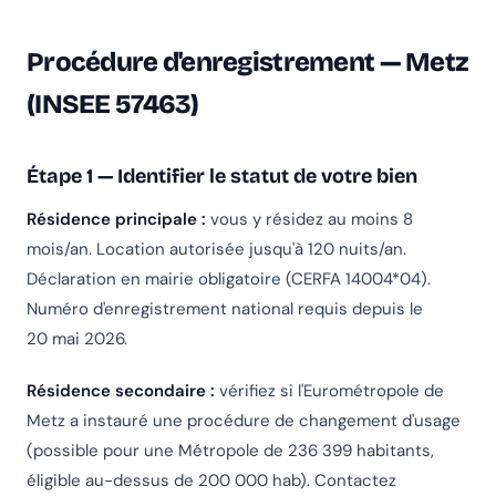
Procédure d'enregistrement — Metz
(INSEE 57463)
Étape 1 — Identifier le statut de votre bien
Résidence principale :
vous y résidez au moins 8
mois/an. Location autorisée jusqu'à 120 nuits/an.
Déclaration en mairie obligatoire (CERFA 14004*04).
Numéro d'enregistrement national requis depuis le
20 mai 2026.
Résidence secondaire :
vérifiez si l'Eurométropole de
Metz a instauré une procédure de changement d'usage
(possible pour une Métropole de 236 399 habitants,
éligible au-dessus de 200 000 hab). Contactez