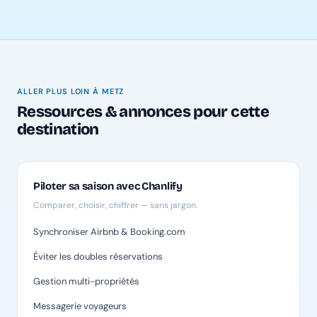
ALLER PLUS LOIN À METZ
Ressources & annonces pour cette
destination
Piloter sa saison avec Chanlify
Comparer, choisir, chiffrer — sans jargon.
Synchroniser Airbnb & Booking.com
Éviter les doubles réservations
Gestion multi-propriétés
Messagerie voyageurs