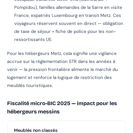
Pompidou), familles allemandes de la Sarre en visite
France, expatriés Luxembourg en transit Metz. Ces
voyageurs réservent souvent en direct — obligation
de taxe de séjour + fiche de police pour les non-
ressortissants UE.
Pour les hébergeurs Metz, cela signifie une vigilance
accrue sur la réglementation STR dans les années à
venir — la pression frontalière alimente le marché du
logement et renforce la logique de restriction des
meublés touristiques.
Fiscalité micro-BIC 2025 — impact pour les
hébergeurs messins
Meublés non classés