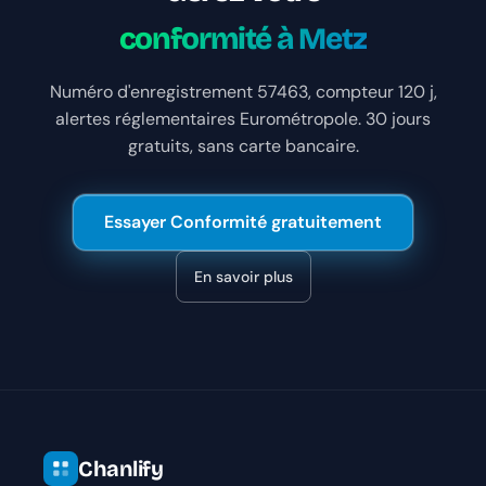
conformité à Metz
Numéro d'enregistrement 57463, compteur 120 j,
alertes réglementaires Eurométropole. 30 jours
gratuits, sans carte bancaire.
Essayer Conformité gratuitement
En savoir plus
Chanlify