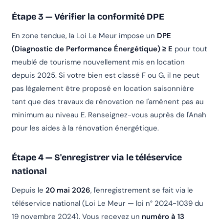
Étape 3 — Vérifier la conformité DPE
En zone tendue, la Loi Le Meur impose un
DPE
(Diagnostic de Performance Énergétique) ≥ E
pour tout
meublé de tourisme nouvellement mis en location
depuis 2025. Si votre bien est classé F ou G, il ne peut
pas légalement être proposé en location saisonnière
tant que des travaux de rénovation ne l'amènent pas au
minimum au niveau E. Renseignez-vous auprès de l'Anah
pour les aides à la rénovation énergétique.
Étape 4 — S'enregistrer via le téléservice
national
Depuis le
20 mai 2026
, l'enregistrement se fait via le
téléservice national (Loi Le Meur — loi n° 2024-1039 du
19 novembre 2024). Vous recevez un
numéro à 13