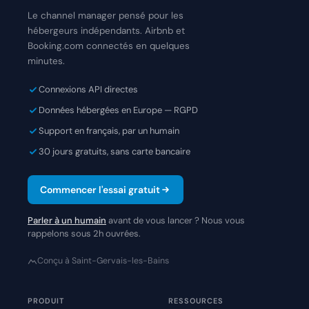
Le channel manager pensé pour les
hébergeurs indépendants. Airbnb et
Booking.com connectés en quelques
minutes.
Connexions API directes
Données hébergées en Europe — RGPD
Support en français, par un humain
30 jours gratuits, sans carte bancaire
Commencer l'essai gratuit
Parler à un humain
avant de vous lancer ? Nous vous
rappelons sous 2h ouvrées.
Conçu à Saint-Gervais-les-Bains
PRODUIT
RESSOURCES