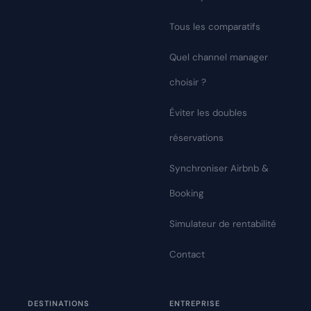
Tous les comparatifs
Quel channel manager
choisir ?
Éviter les doubles
réservations
Synchroniser Airbnb &
Booking
Simulateur de rentabilité
Contact
DESTINATIONS
ENTREPRISE