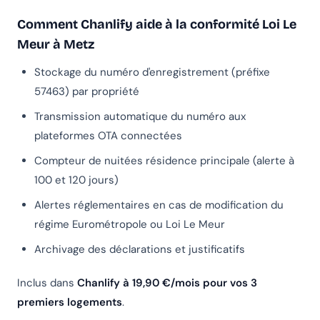
Comment Chanlify aide à la conformité Loi Le
Meur à Metz
Stockage du numéro d'enregistrement (préfixe
57463) par propriété
Transmission automatique du numéro aux
plateformes OTA connectées
Compteur de nuitées résidence principale (alerte à
100 et 120 jours)
Alertes réglementaires en cas de modification du
régime Eurométropole ou Loi Le Meur
Archivage des déclarations et justificatifs
Inclus dans
Chanlify à 19,90 €/mois pour vos 3
premiers logements
.