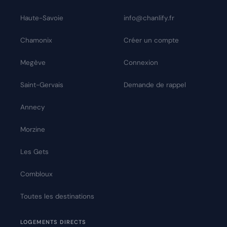
Haute-Savoie
info@chanlify.fr
Chamonix
Créer un compte
Megève
Connexion
Saint-Gervais
Demande de rappel
Annecy
Morzine
Les Gets
Combloux
Toutes les destinations
LOGEMENTS DIRECTS