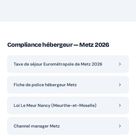
Compliance hébergeur — Metz 2026
Taxe de séjour Eurométropole de Metz 2026
Fiche de police hébergeur Metz
Loi Le Meur Nancy (Meurthe-et-Moselle)
Channel manager Metz