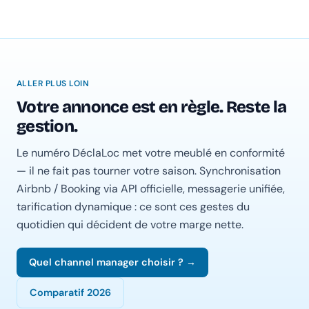
ALLER PLUS LOIN
Votre annonce est en règle. Reste la
gestion.
Le numéro DéclaLoc met votre meublé en conformité
— il ne fait pas tourner votre saison. Synchronisation
Airbnb / Booking via API officielle, messagerie unifiée,
tarification dynamique : ce sont ces gestes du
quotidien qui décident de votre marge nette.
Quel channel manager choisir ? →
Comparatif 2026