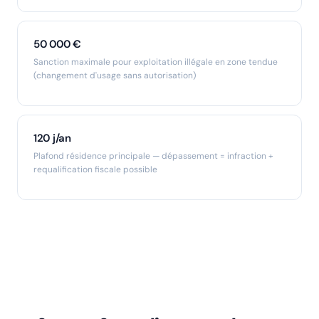
50 000 €
Sanction maximale pour exploitation illégale en zone tendue
(changement d'usage sans autorisation)
120 j/an
Plafond résidence principale — dépassement = infraction +
requalification fiscale possible