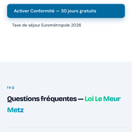
Activer Conformité — 30 jours gratuits
Taxe de séjour Eurométropole 2026
FAQ
Questions fréquentes —
Loi Le Meur
Metz