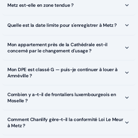
Metz est-elle en zone tendue ?
Quelle est la date limite pour s'enregistrer à Metz ?
Mon appartement près de la Cathédrale est-il
concerné par le changement d'usage ?
Mon DPE est classé G — puis-je continuer à louer à
Amnéville ?
Combien y a-t-il de frontaliers luxembourgeois en
Moselle ?
Comment Chanlify gère-t-il la conformité Loi Le Meur
à Metz ?