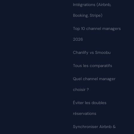
Intégrations (Airbnb,
Booking, Stripe)
Top 10 channel managers
2026
Chanlify vs Smoobu
Tous les comparatifs
Quel channel manager
choisir ?
Éviter les doubles
réservations
Synchroniser Airbnb &