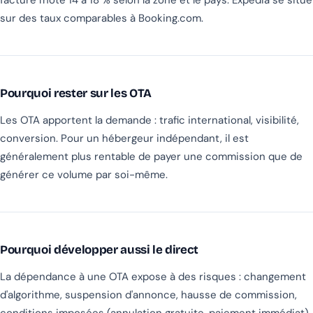
facture l'hôte 14 à 18 % selon la zone et le pays. Expedia se situe
sur des taux comparables à Booking.com.
Pourquoi rester sur les OTA
Les OTA apportent la demande : trafic international, visibilité,
conversion. Pour un hébergeur indépendant, il est
généralement plus rentable de payer une commission que de
générer ce volume par soi-même.
Pourquoi développer aussi le direct
La dépendance à une OTA expose à des risques : changement
d'algorithme, suspension d'annonce, hausse de commission,