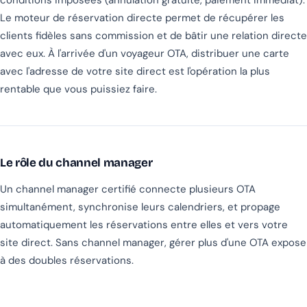
conditions imposées (annulation gratuite, paiement immédiat).
Le moteur de réservation directe permet de récupérer les
clients fidèles sans commission et de bâtir une relation directe
avec eux. À l'arrivée d'un voyageur OTA, distribuer une carte
avec l'adresse de votre site direct est l'opération la plus
rentable que vous puissiez faire.
Le rôle du channel manager
Un channel manager certifié connecte plusieurs OTA
simultanément, synchronise leurs calendriers, et propage
automatiquement les réservations entre elles et vers votre
site direct. Sans channel manager, gérer plus d'une OTA expose
à des doubles réservations.