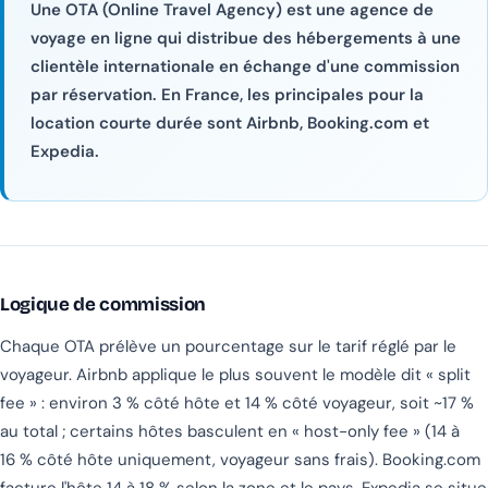
Une OTA (Online Travel Agency) est une agence de
voyage en ligne qui distribue des hébergements à une
clientèle internationale en échange d'une commission
par réservation. En France, les principales pour la
location courte durée sont Airbnb, Booking.com et
Expedia.
Logique de commission
Chaque OTA prélève un pourcentage sur le tarif réglé par le
voyageur. Airbnb applique le plus souvent le modèle dit « split
fee » : environ 3 % côté hôte et 14 % côté voyageur, soit ~17 %
au total ; certains hôtes basculent en « host-only fee » (14 à
16 % côté hôte uniquement, voyageur sans frais). Booking.com