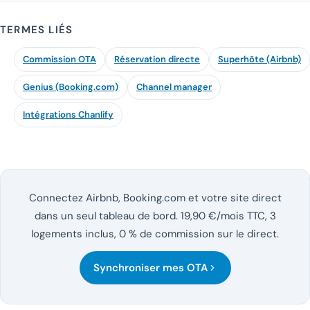
TERMES LIÉS
Commission OTA
Réservation directe
Superhôte (Airbnb)
Genius (Booking.com)
Channel manager
Intégrations Chanlify
Connectez Airbnb, Booking.com et votre site direct
dans un seul tableau de bord. 19,90 €/mois TTC, 3
logements inclus, 0 % de commission sur le direct.
Synchroniser mes OTA