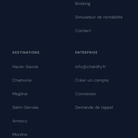
Booking
Simulateur de rentabilité
Contact
DESTINATIONS
ENTREPRISE
Haute-Savoie
info@chanlify.fr
Chamonix
Créer un compte
Megève
Connexion
Saint-Gervais
Demande de rappel
Annecy
Morzine