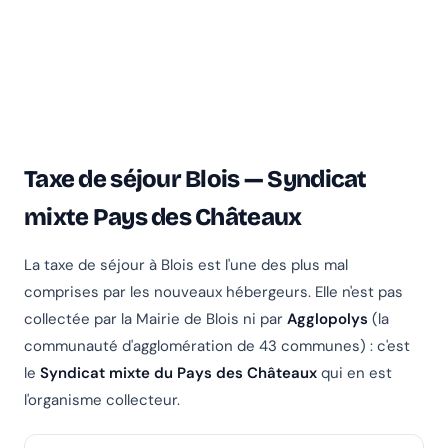
Taxe de séjour Blois — Syndicat
mixte Pays des Châteaux
La taxe de séjour à Blois est l'une des plus mal
comprises par les nouveaux hébergeurs. Elle n'est pas
collectée par la Mairie de Blois ni par
Agglopolys
(la
communauté d'agglomération de 43 communes) : c'est
le
Syndicat mixte du Pays des Châteaux
qui en est
l'organisme collecteur.