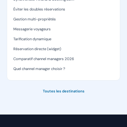
Éviter les doubles réservations
Gestion multi-propriétés
Messagerie voyageurs
Tarification dynamique
Réservation directe (widget)
Comparatif channel managers 2026
Quel channel manager choisir ?
Toutes les destinations