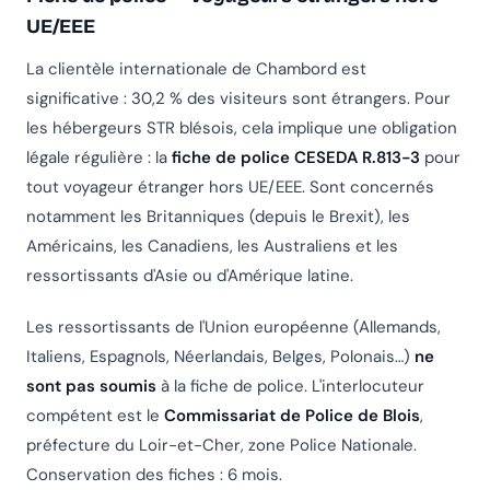
UE/EEE
La clientèle internationale de Chambord est
significative : 30,2 % des visiteurs sont étrangers. Pour
les hébergeurs STR blésois, cela implique une obligation
légale régulière : la
fiche de police CESEDA R.813-3
pour
tout voyageur étranger hors UE/EEE. Sont concernés
notamment les Britanniques (depuis le Brexit), les
Américains, les Canadiens, les Australiens et les
ressortissants d'Asie ou d'Amérique latine.
Les ressortissants de l'Union européenne (Allemands,
Italiens, Espagnols, Néerlandais, Belges, Polonais…)
ne
sont pas soumis
à la fiche de police. L'interlocuteur
compétent est le
Commissariat de Police de Blois
,
préfecture du Loir-et-Cher, zone Police Nationale.
Conservation des fiches : 6 mois.