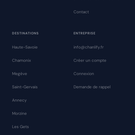
Contact
DESTINATIONS
ENTREPRISE
Haute-Savoie
info@chanlify.fr
Chamonix
Créer un compte
Megève
Connexion
Saint-Gervais
Demande de rappel
Annecy
Morzine
Les Gets