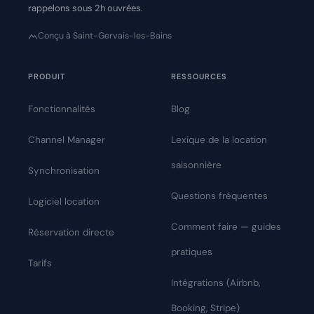
rappelons sous 2h ouvrées.
Conçu à Saint-Gervais-les-Bains
PRODUIT
RESSOURCES
Fonctionnalités
Blog
Channel Manager
Lexique de la location
saisonnière
Synchronisation
Questions fréquentes
Logiciel location
Comment faire — guides
Réservation directe
pratiques
Tarifs
Intégrations (Airbnb,
Booking, Stripe)