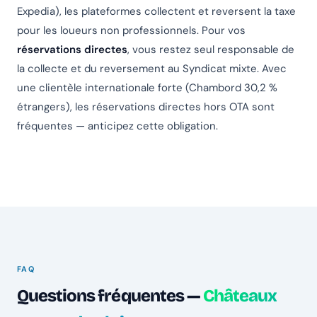
Expedia), les plateformes collectent et reversent la taxe
pour les loueurs non professionnels. Pour vos
réservations directes
, vous restez seul responsable de
la collecte et du reversement au Syndicat mixte. Avec
une clientèle internationale forte (Chambord 30,2 %
étrangers), les réservations directes hors OTA sont
fréquentes — anticipez cette obligation.
FAQ
Questions fréquentes —
Châteaux