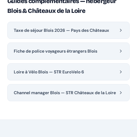
Guides complémentaires — hébergeur
Blois & Châteaux de la Loire
Taxe de séjour Blois 2026 — Pays des Châteaux
Fiche de police voyageurs étrangers Blois
Loire à Vélo Blois — STR EuroVelo 6
Channel manager Blois — STR Châteaux de la Loire