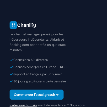
Chanlify
Le channel manager pensé pour les
hébergeurs indépendants. Airbnb et
Booking.com connectés en quelques
minutes.
Connexions API directes
Données hébergées en Europe — RGPD
Support en français, par un humain
30 jours gratuits, sans carte bancaire
Commencer l'essai gratuit
Parler à un humain
avant de vous lancer ? Nous vous