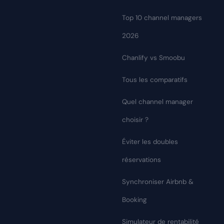
Top 10 channel managers
2026
Chanlify vs Smoobu
Tous les comparatifs
Quel channel manager
choisir ?
Éviter les doubles
réservations
Synchroniser Airbnb &
Booking
Simulateur de rentabilité