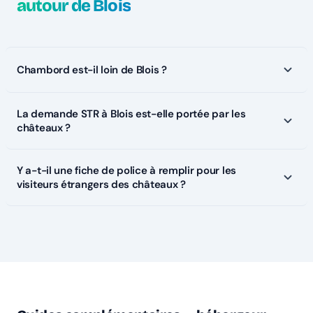
autour de Blois
Chambord est-il loin de Blois ?
La demande STR à Blois est-elle portée par les
châteaux ?
Y a-t-il une fiche de police à remplir pour les
visiteurs étrangers des châteaux ?