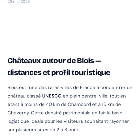
29 mai 2026
Châteaux autour de Blois —
distances et profil touristique
Blois est l'une des rares villes de France à concentrer un
château classé
UNESCO
en plein centre-ville, tout en
étant à moins de 40 km de Chambord et à 15 km de
Cheverny. Cette densité patrimoniale en fait la base
logistique idéale pour les visiteurs souhaitant rayonner
sur plusieurs sites en 2 à 3 nuits.