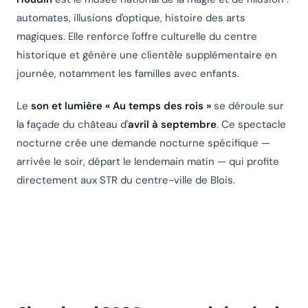
automates, illusions d'optique, histoire des arts
magiques. Elle renforce l'offre culturelle du centre
historique et génère une clientèle supplémentaire en
journée, notamment les familles avec enfants.
Le
son et lumière « Au temps des rois »
se déroule sur
la façade du château d'
avril à septembre
. Ce spectacle
nocturne crée une demande nocturne spécifique —
arrivée le soir, départ le lendemain matin — qui profite
directement aux STR du centre-ville de Blois.