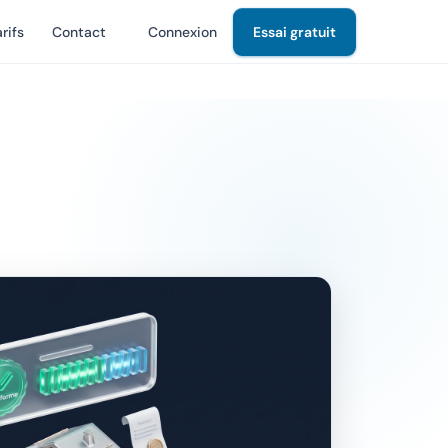
rifs
Contact
Connexion
Essai gratuit