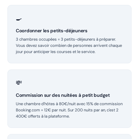
🍳
Coordonner les petits-déjeuners
3 chambres occupées = 3 petits-déjeuners à préparer.
Vous devez savoir combien de personnes arrivent chaque
jour pour anticiper les courses et le service.
💸
Commission sur des nuitées à petit budget
Une chambre d'hôtes à 80€/nuit avec 15% de commission
Booking.com = 12€ par nuit. Sur 200 nuits par an, c'est 2
400€ offerts à la plateforme.