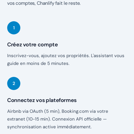
vos comptes, Chanlify fait le reste.
Créez votre compte
Inscrivez-vous, ajoutez vos propriétés. L'assistant vous
guide en moins de 5 minutes.
Connectez vos plateformes
Airbnb via OAuth (5 min), Booking.com via votre
extranet (10-15 min). Connexion API officielle —
synchronisation active immédiatement.