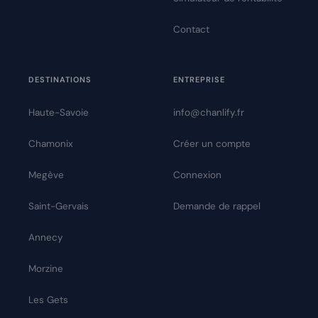
Contact
DESTINATIONS
ENTREPRISE
Haute-Savoie
info@chanlify.fr
Chamonix
Créer un compte
Megève
Connexion
Saint-Gervais
Demande de rappel
Annecy
Morzine
Les Gets