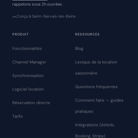
rappelons sous 2h ouvrées.
Conçu à Saint-Gervais-les-Bains
PRODUIT
RESSOURCES
Fonctionnalités
Blog
Channel Manager
Lexique de la location
saisonnière
Synchronisation
Questions fréquentes
Logiciel location
Comment faire — guides
Réservation directe
pratiques
Tarifs
Intégrations (Airbnb,
Booking, Stripe)