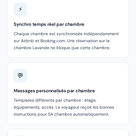
⚡
Synchro temps réel par chambre
Chaque chambre est synchronisée indépendamment
sur Airbnb et Booking.com. Une réservation sur la
chambre Lavande ne bloque que cette chambre.
💬
Messages personnalisés par chambre
Templates différents par chambre : étage,
équipements, accès. Le voyageur reçoit les bonnes
instructions pour SA chambre automatiquement.