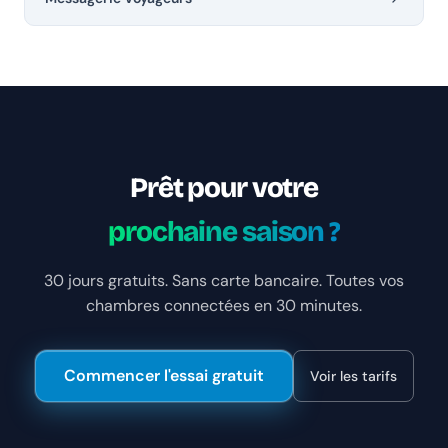
Prêt pour votre
prochaine saison ?
30 jours gratuits. Sans carte bancaire. Toutes vos
chambres connectées en 30 minutes.
Commencer l'essai gratuit
Voir les tarifs