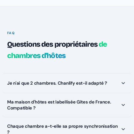
FAQ
Questions des propriétaires
de
chambres d'hôtes
Je n'ai que 2 chambres. Chanlify est-il adapté ?
Ma maison d'hôtes est labellisée Gîtes de France.
Compatible ?
Chaque chambre a-t-elle sa propre synchronisation
?