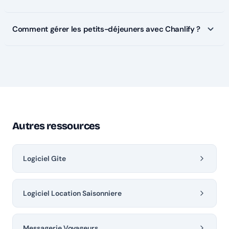
Comment gérer les petits-déjeuners avec Chanlify ?
Autres ressources
Logiciel Gite
Logiciel Location Saisonniere
Messagerie Voyageurs