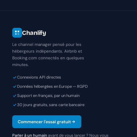
Chanlify
Le channel manager pensé pour les
hébergeurs indépendants. Airbnb et
Booking.com connectés en quelques
minutes.
Connexions API directes
Données hébergées en Europe — RGPD
Support en français, par un humain
30 jours gratuits, sans carte bancaire
Commencer l'essai gratuit
Parler à un humain
avant de vous lancer ? Nous vous