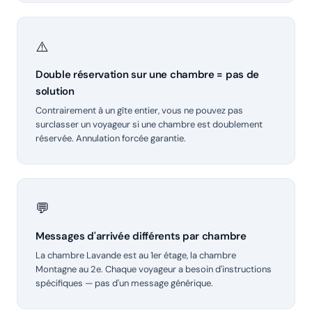
⚠️
Double réservation sur une chambre = pas de
solution
Contrairement à un gîte entier, vous ne pouvez pas
surclasser un voyageur si une chambre est doublement
réservée. Annulation forcée garantie.
💬
Messages d'arrivée différents par chambre
La chambre Lavande est au 1er étage, la chambre
Montagne au 2e. Chaque voyageur a besoin d'instructions
spécifiques — pas d'un message générique.