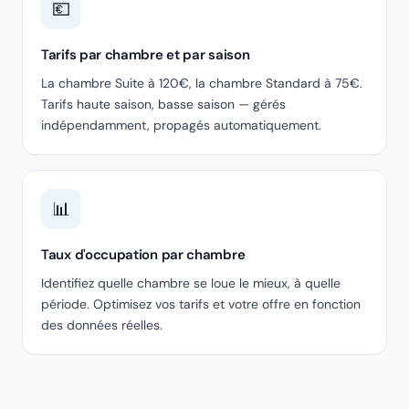
💶
Tarifs par chambre et par saison
La chambre Suite à 120€, la chambre Standard à 75€.
Tarifs haute saison, basse saison — gérés
indépendamment, propagés automatiquement.
📊
Taux d'occupation par chambre
Identifiez quelle chambre se loue le mieux, à quelle
période. Optimisez vos tarifs et votre offre en fonction
des données réelles.