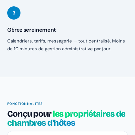
Gérez sereinement
Calendriers, tarifs, messagerie — tout centralisé. Moins
de 10 minutes de gestion administrative par jour.
FONCTIONNALITÉS
Conçu pour
les propriétaires de
chambres d'hôtes