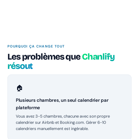
POURQUOI ÇA CHANGE TOUT
Les problèmes que
Chanlify
résout
🏠
Plusieurs chambres, un seul calendrier par
plateforme
Vous avez 3-5 chambres, chacune avec son propre
calendrier sur Airbnb et Booking.com. Gérer 6-10
calendriers manuellement est ingérable.