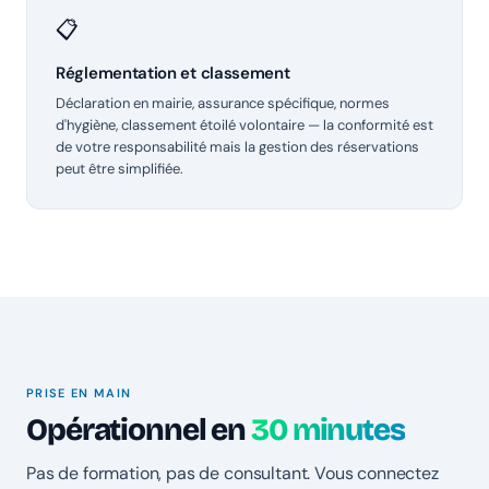
📋
Réglementation et classement
Déclaration en mairie, assurance spécifique, normes
d'hygiène, classement étoilé volontaire — la conformité est
de votre responsabilité mais la gestion des réservations
peut être simplifiée.
PRISE EN MAIN
Opérationnel en
30 minutes
Pas de formation, pas de consultant. Vous connectez