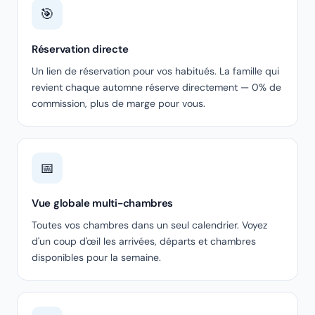
🎯
Réservation directe
Un lien de réservation pour vos habitués. La famille qui
revient chaque automne réserve directement — 0% de
commission, plus de marge pour vous.
📅
Vue globale multi-chambres
Toutes vos chambres dans un seul calendrier. Voyez
d'un coup d'œil les arrivées, départs et chambres
disponibles pour la semaine.