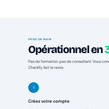
PRISE EN MAIN
Opérationnel en
Pas de formation, pas de consultant. Vous co
Chanlify fait le reste.
Créez votre compte