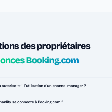
ions des propriétaires
nonces Booking.com
autorise-t-il l'utilisation d'un channel manager ?
nlify se connecte à Booking.com ?