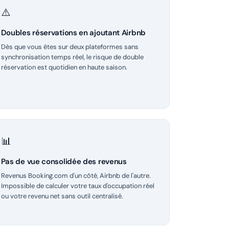
⚠️
Doubles réservations en ajoutant Airbnb
Dès que vous êtes sur deux plateformes sans
synchronisation temps réel, le risque de double
réservation est quotidien en haute saison.
📊
Pas de vue consolidée des revenus
Revenus Booking.com d'un côté, Airbnb de l'autre.
Impossible de calculer votre taux d'occupation réel
ou votre revenu net sans outil centralisé.