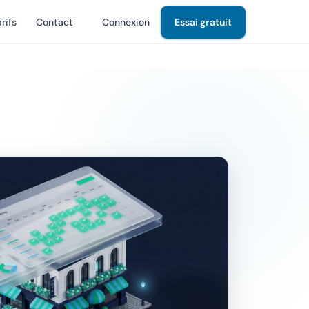
rifs
Contact
Connexion
Essai gratuit