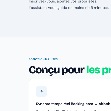
Inscrivez-vous, ajoutez vos propriétés.
L'assistant vous guide en moins de 5 minutes.
FONCTIONNALITÉS
Conçu pour
les 
⚡
Synchro temps réel Booking.com ↔ Airbnb