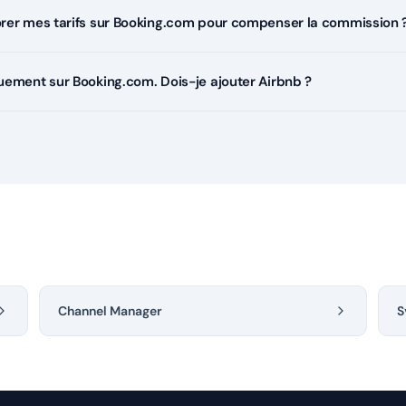
orer mes tarifs sur Booking.com pour compenser la commission 
uement sur Booking.com. Dois-je ajouter Airbnb ?
Channel Manager
S