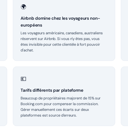
🌍
Airbnb domine chez les voyageurs non-
européens
Les voyageurs américains, canadiens, australiens
réservent sur Airbnb. Si vous n'y êtes pas, vous
êtes invisible pour cette clientèle à fort pouvoir
d'achat.
💶
Tarifs différents par plateforme
Beaucoup de propriétaires majorent de 15% sur
Booking.com pour compenser la commission.
Gérer manuellement ces écarts sur deux
plateformes est source d'erreurs.