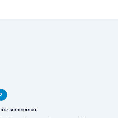
érez sereinement