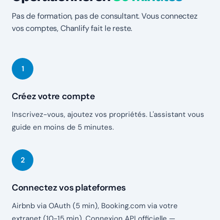
Pas de formation, pas de consultant. Vous connectez
vos comptes, Chanlify fait le reste.
Créez votre compte
Inscrivez-vous, ajoutez vos propriétés. L'assistant vous
guide en moins de 5 minutes.
Connectez vos plateformes
Airbnb via OAuth (5 min), Booking.com via votre
extranet (10-15 min). Connexion API officielle —