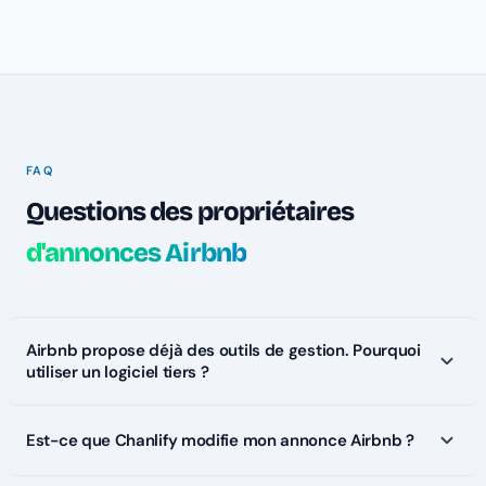
FAQ
Questions des propriétaires
d'annonces Airbnb
Airbnb propose déjà des outils de gestion. Pourquoi
utiliser un logiciel tiers ?
Est-ce que Chanlify modifie mon annonce Airbnb ?