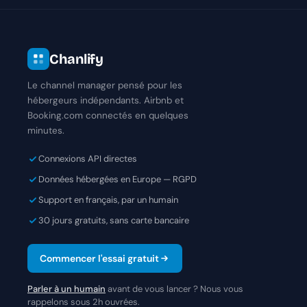
Chanlify
Le channel manager pensé pour les
hébergeurs indépendants. Airbnb et
Booking.com connectés en quelques
minutes.
Connexions API directes
Données hébergées en Europe — RGPD
Support en français, par un humain
30 jours gratuits, sans carte bancaire
Commencer l'essai gratuit
Parler à un humain
avant de vous lancer ? Nous vous
rappelons sous 2h ouvrées.