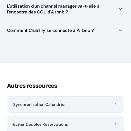
L'utilisation d'un channel manager va-t-elle à
l'encontre des CGU d'Airbnb ?
Comment Chanlify se connecte à Airbnb ?
Autres ressources
Synchronisation Calendrier
Eviter Doubles Reservations