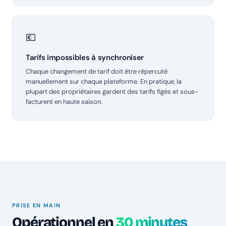
💶
Tarifs impossibles à synchroniser
Chaque changement de tarif doit être répercuté
manuellement sur chaque plateforme. En pratique, la
plupart des propriétaires gardent des tarifs figés et sous-
facturent en haute saison.
PRISE EN MAIN
Opérationnel en
30 minutes