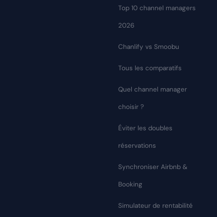
Top 10 channel managers
2026
Chanlify vs Smoobu
Tous les comparatifs
Quel channel manager
choisir ?
Éviter les doubles
réservations
Synchroniser Airbnb &
Booking
Simulateur de rentabilité