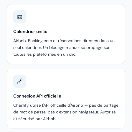
📅
Calendrier unifié
Airbnb, Booking.com et réservations directes dans un
seul calendrier. Un blocage manuel se propage sur
toutes les plateformes en un clic.
🔗
Connexion API officielle
Chanlify utilise l'API officielle d'Airbnb — pas de partage
de mot de passe, pas d'extension navigateur. Autorisé
et sécurisé par Airbnb.