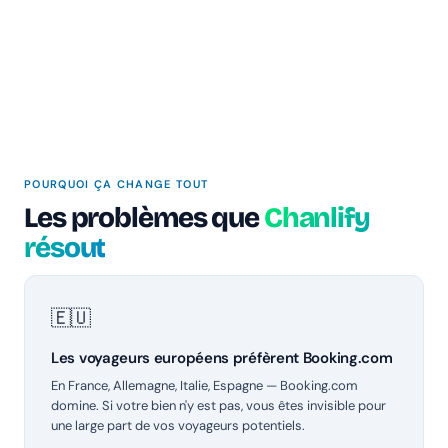
POURQUOI ÇA CHANGE TOUT
Les problèmes que
Chanlify
résout
🇪🇺
Les voyageurs européens préfèrent Booking.com
En France, Allemagne, Italie, Espagne — Booking.com
domine. Si votre bien n'y est pas, vous êtes invisible pour
une large part de vos voyageurs potentiels.