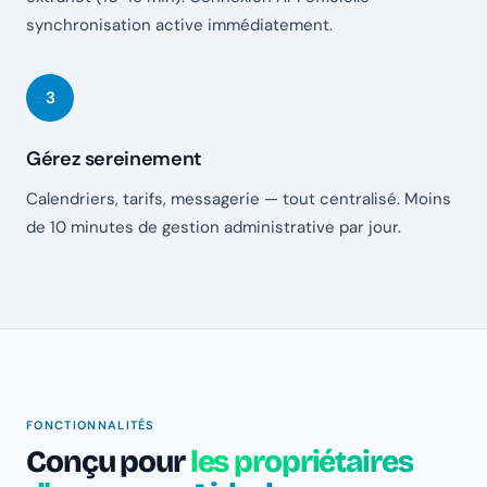
synchronisation active immédiatement.
Gérez sereinement
Calendriers, tarifs, messagerie — tout centralisé. Moins
de 10 minutes de gestion administrative par jour.
FONCTIONNALITÉS
Conçu pour
les propriétaires