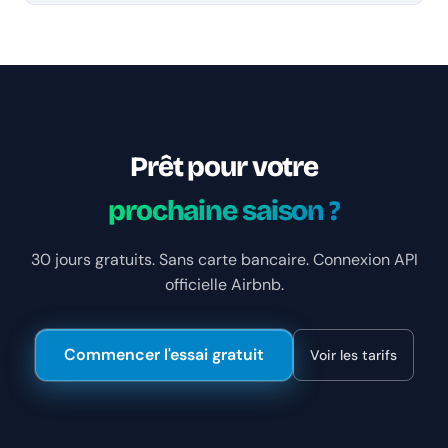
Prêt pour votre
prochaine saison ?
30 jours gratuits. Sans carte bancaire. Connexion API
officielle Airbnb.
Commencer l'essai gratuit
Voir les tarifs