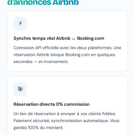
d'annonces Airbnb
⚡
Synchro temps réel Airbnb ↔ Booking.com
Connexion API officielle avec les deux plateformes. Une
réservation Airbnb bloque Booking.com en quelques
secondes — et inversement.
🎯
Réservation directe 0% commission
Un lien de réservation à envoyer à vos clients fidèles.
Paiement sécurisé, synchronisation automatique. Vous
gardez 100% du montant.