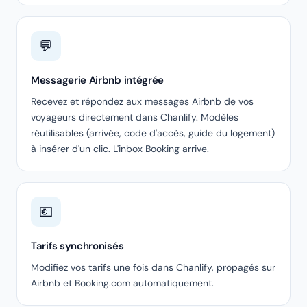
💬
Messagerie Airbnb intégrée
Recevez et répondez aux messages Airbnb de vos
voyageurs directement dans Chanlify. Modèles
réutilisables (arrivée, code d'accès, guide du logement)
à insérer d'un clic. L'inbox Booking arrive.
💶
Tarifs synchronisés
Modifiez vos tarifs une fois dans Chanlify, propagés sur
Airbnb et Booking.com automatiquement.