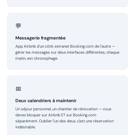
💬
Messagerie fragmentée
App Airbnb d'un côté, extranet Booking.com de l'autre —
gérer les messages sur deux interfaces différentes, chaque
matin, est chronophage.
📅
Deux calendriers à maintenir
Un séjour personnel, un chantier de rénovation — vous
devez bloquer sur Airbnb ET sur Booking.com
séparément. Oublier l'un des deux, c'est une réservation
indésirable.