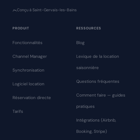
Conçu à Saint-Gervais-les-Bains
PRODUIT
RESSOURCES
Fonctionnalités
Blog
Channel Manager
Lexique de la location
saisonnière
Synchronisation
Questions fréquentes
Logiciel location
Comment faire — guides
Réservation directe
pratiques
Tarifs
Intégrations (Airbnb,
Booking, Stripe)