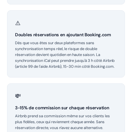
⚠️
Doubles réservations en ajoutant Booking.com
Dès que vous êtes sur deux plateformes sans
synchronisation temps réel, le risque de double
réservation devient quotidien en haute saison. La
synchronisation iCal peut prendre jusqu'à 3 h côté Airbnb
(article 99 de l'aide Airbnb), 15-30 min côté Booking.com.
💸
3-15% de commission sur chaque réservation
Airbnb prend sa commission même sur vos clients les
plus fidèles, ceux qui reviennent chaque année. Sans
réservation directe, vous n'avez aucune alternative.