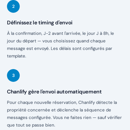
Définissez le timing d'envoi
À la confirmation, J-2 avant l'arrivée, le jour J à 8h, le
jour du départ — vous choisissez quand chaque
message est envoyé. Les délais sont configurés par
template.
Chanlify gère l'envoi automatiquement
Pour chaque nouvelle réservation, Chanlify détecte la
propriété concernée et déclenche la séquence de
messages configurée. Vous ne faites rien — sauf vérifier
que tout se passe bien.