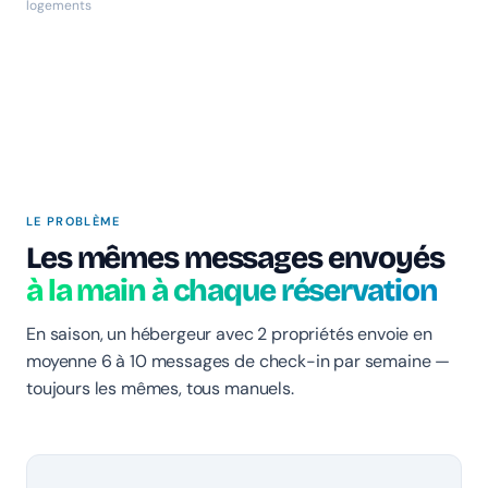
logements
LE PROBLÈME
Les mêmes messages envoyés
à la main à chaque réservation
En saison, un hébergeur avec 2 propriétés envoie en
moyenne 6 à 10 messages de check-in par semaine —
toujours les mêmes, tous manuels.