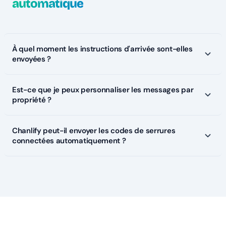
automatique
À quel moment les instructions d'arrivée sont-elles
envoyées ?
Est-ce que je peux personnaliser les messages par
propriété ?
Chanlify peut-il envoyer les codes de serrures
connectées automatiquement ?