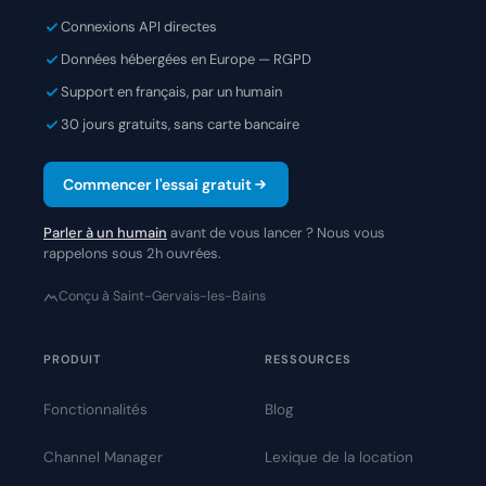
Connexions API directes
Données hébergées en Europe — RGPD
Support en français, par un humain
30 jours gratuits, sans carte bancaire
Commencer l'essai gratuit
Parler à un humain
avant de vous lancer ? Nous vous
rappelons sous 2h ouvrées.
Conçu à Saint-Gervais-les-Bains
PRODUIT
RESSOURCES
Fonctionnalités
Blog
Channel Manager
Lexique de la location