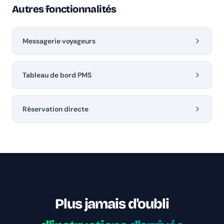
Autres fonctionnalités
Messagerie voyageurs
Tableau de bord PMS
Réservation directe
Plus jamais d'oubli