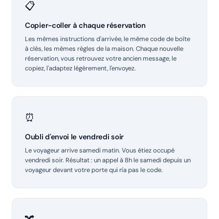
📋
Copier-coller à chaque réservation
Les mêmes instructions d'arrivée, le même code de boîte
à clés, les mêmes règles de la maison. Chaque nouvelle
réservation, vous retrouvez votre ancien message, le
copiez, l'adaptez légèrement, l'envoyez.
⏰
Oubli d'envoi le vendredi soir
Le voyageur arrive samedi matin. Vous étiez occupé
vendredi soir. Résultat : un appel à 8h le samedi depuis un
voyageur devant votre porte qui n'a pas le code.