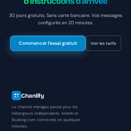
d'instructions d'arrivée
30 jours gratuits. Sans carte bancaire. Vos messages
configurés en 20 minutes.
Commencer l'essai gratuit
Voir les tarifs
Chanlify
Le channel manager pensé pour les
hébergeurs indépendants. Airbnb et
Booking.com connectés en quelques
minutes.