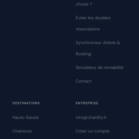
choisir ?
Éviter les doubles
réservations
Synchroniser Airbnb &
Booking
Simulateur de rentabilité
Contact
DESTINATIONS
ENTREPRISE
Haute-Savoie
info@chanlify.fr
Chamonix
Créer un compte