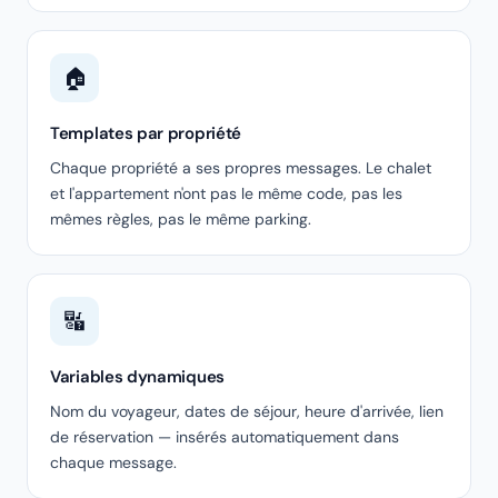
🏠
Templates par propriété
Chaque propriété a ses propres messages. Le chalet
et l'appartement n'ont pas le même code, pas les
mêmes règles, pas le même parking.
🔣
Variables dynamiques
Nom du voyageur, dates de séjour, heure d'arrivée, lien
de réservation — insérés automatiquement dans
chaque message.