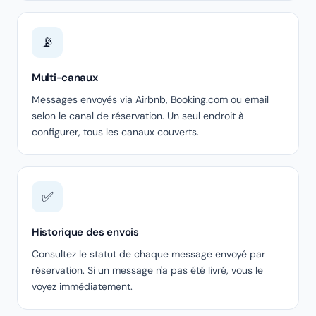
📡
Multi-canaux
Messages envoyés via Airbnb, Booking.com ou email
selon le canal de réservation. Un seul endroit à
configurer, tous les canaux couverts.
✅
Historique des envois
Consultez le statut de chaque message envoyé par
réservation. Si un message n'a pas été livré, vous le
voyez immédiatement.