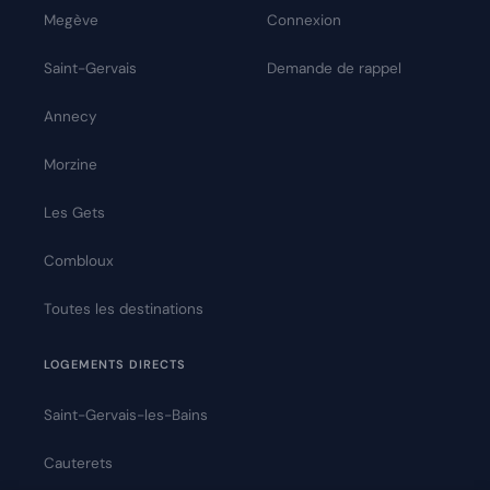
Megève
Connexion
Saint-Gervais
Demande de rappel
Annecy
Morzine
Les Gets
Combloux
Toutes les destinations
LOGEMENTS DIRECTS
Saint-Gervais-les-Bains
Cauterets