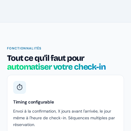
FONCTIONNALITÉS
Tout ce qu'il faut pour
automatiser votre check-in
⏱️
Timing configurable
Envoi à la confirmation, X jours avant l'arrivée, le jour
même à l'heure de check-in. Séquences multiples par
réservation.