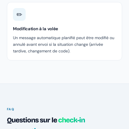
✏️
Modification à la volée
Un message automatique planifié peut être modifié ou
annulé avant envoi si la situation change (arrivée
tardive, changement de code).
FAQ
Questions sur le
check-in