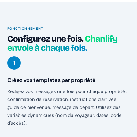
FONCTIONNEMENT
Configurez une fois.
Chanlify
envoie à chaque fois.
Créez vos templates par propriété
Rédigez vos messages une fois pour chaque propriété :
confirmation de réservation, instructions d'arrivée,
guide de bienvenue, message de départ. Utilisez des
variables dynamiques (nom du voyageur, dates, code
d'accès).