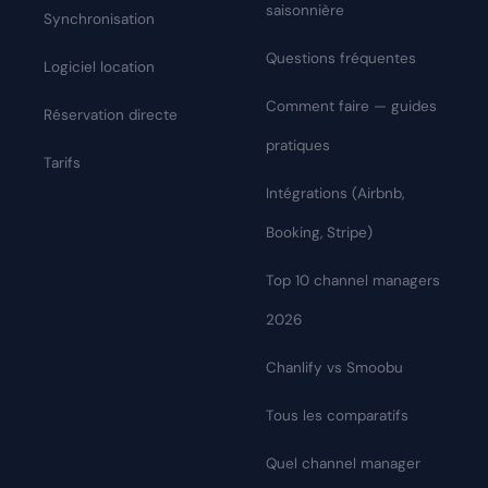
saisonnière
Synchronisation
Questions fréquentes
Logiciel location
Comment faire — guides
Réservation directe
pratiques
Tarifs
Intégrations (Airbnb,
Booking, Stripe)
Top 10 channel managers
2026
Chanlify vs Smoobu
Tous les comparatifs
Quel channel manager