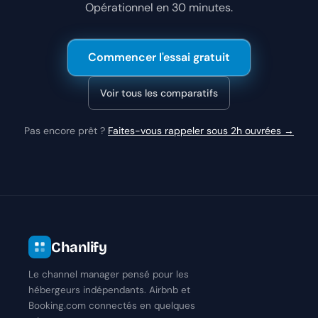
Opérationnel en 30 minutes.
Commencer l'essai gratuit
Voir tous les comparatifs
Pas encore prêt ?
Faites-vous rappeler sous 2h ouvrées →
Chanlify
Le channel manager pensé pour les
hébergeurs indépendants. Airbnb et
Booking.com connectés en quelques