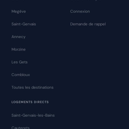
Megève
Connexion
Saint-Gervais
Demande de rappel
Annecy
Morzine
Les Gets
Combloux
Toutes les destinations
LOGEMENTS DIRECTS
Saint-Gervais-les-Bains
Cauterets