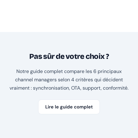
Pas sûr de votre choix ?
Notre guide complet compare les 6 principaux
channel managers selon 4 critères qui décident
vraiment : synchronisation, OTA, support, conformité.
Lire le guide complet