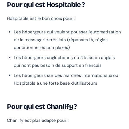
Pour qui est Hospitable ?
Hospitable est le bon choix pour :
Les hébergeurs qui veulent pousser l'automatisation
de la messagerie très loin (réponses IA, règles
conditionnelles complexes)
Les hébergeurs anglophones ou à l'aise en anglais
qui n'ont pas besoin de support en français
Les hébergeurs sur des marchés internationaux où
Hospitable a une forte base d'utilisateurs
Pour qui est Chanlify ?
Chanlify est plus adapté pour :