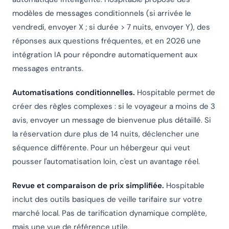
modèles de messages conditionnels (si arrivée le
vendredi, envoyer X ; si durée > 7 nuits, envoyer Y), des
réponses aux questions fréquentes, et en 2026 une
intégration IA pour répondre automatiquement aux
messages entrants.
Automatisations conditionnelles.
Hospitable permet de
créer des règles complexes : si le voyageur a moins de 3
avis, envoyer un message de bienvenue plus détaillé. Si
la réservation dure plus de 14 nuits, déclencher une
séquence différente. Pour un hébergeur qui veut
pousser l'automatisation loin, c'est un avantage réel.
Revue et comparaison de prix simplifiée.
Hospitable
inclut des outils basiques de veille tarifaire sur votre
marché local. Pas de tarification dynamique complète,
mais une vue de référence utile.