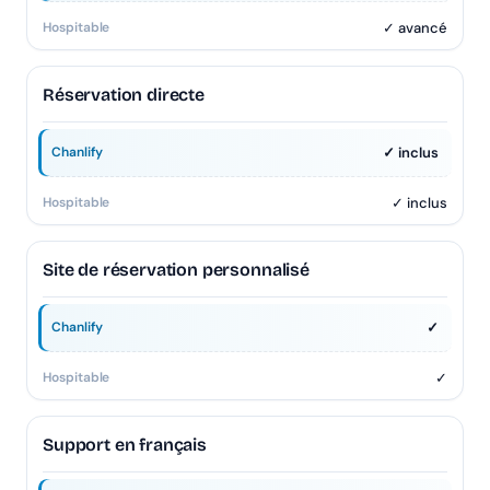
✓ avancé
Réservation directe
✓ inclus
✓ inclus
Site de réservation personnalisé
✓
✓
Support en français