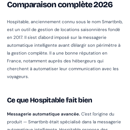
Comparaison complète 2026
Hospitable, anciennement connu sous le nom Smartbnb,
est un outil de gestion de locations saisonnières fondé
en 2017. Il s'est d'abord imposé sur la messagerie
automatique intelligente avant d'élargir son périmètre à
la gestion complète. Il a une bonne réputation en
France, notamment auprès des hébergeurs qui
cherchent à automatiser leur communication avec les
voyageurs.
Ce que Hospitable fait bien
Messagerie automatique avancée.
C'est l'origine du
produit — Smartbnb était spécialisé dans la messagerie
automatique intelligente. Hospitable propose des