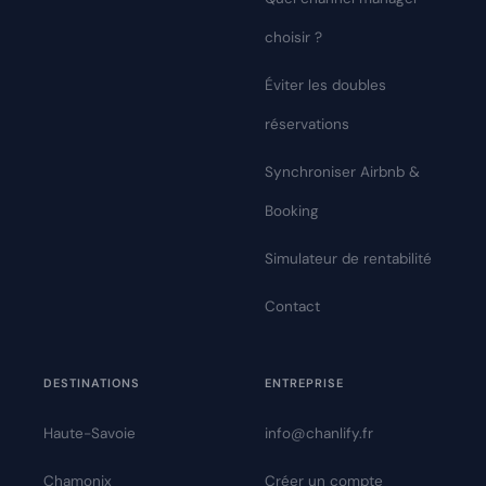
choisir ?
Éviter les doubles
réservations
Synchroniser Airbnb &
Booking
Simulateur de rentabilité
Contact
DESTINATIONS
ENTREPRISE
Haute-Savoie
info@chanlify.fr
Chamonix
Créer un compte