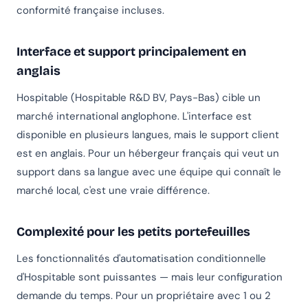
conformité française incluses.
Interface et support principalement en
anglais
Hospitable (Hospitable R&D BV, Pays-Bas) cible un
marché international anglophone. L'interface est
disponible en plusieurs langues, mais le support client
est en anglais. Pour un hébergeur français qui veut un
support dans sa langue avec une équipe qui connaît le
marché local, c'est une vraie différence.
Complexité pour les petits portefeuilles
Les fonctionnalités d'automatisation conditionnelle
d'Hospitable sont puissantes — mais leur configuration
demande du temps. Pour un propriétaire avec 1 ou 2