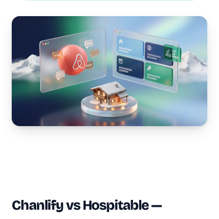
Chanlify vs Hospitable —