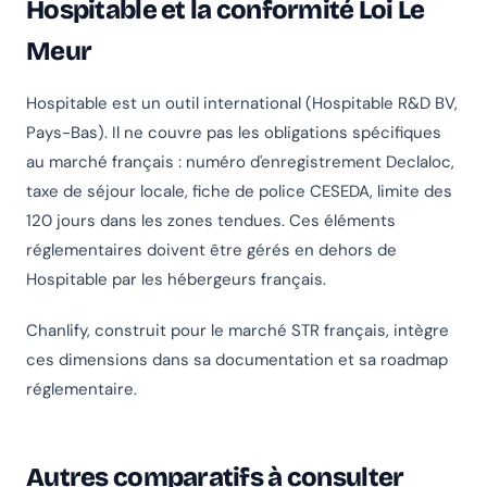
Hospitable et la conformité Loi Le
Meur
Hospitable est un outil international (Hospitable R&D BV,
Pays-Bas). Il ne couvre pas les obligations spécifiques
au marché français : numéro d'enregistrement Declaloc,
taxe de séjour locale, fiche de police CESEDA, limite des
120 jours dans les zones tendues. Ces éléments
réglementaires doivent être gérés en dehors de
Hospitable par les hébergeurs français.
Chanlify, construit pour le marché STR français, intègre
ces dimensions dans sa documentation et sa roadmap
réglementaire.
Autres comparatifs à consulter