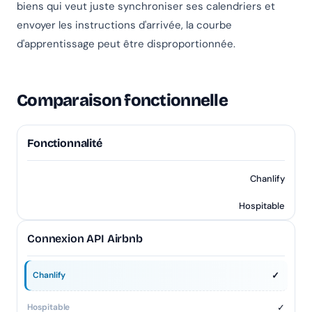
biens qui veut juste synchroniser ses calendriers et
envoyer les instructions d'arrivée, la courbe
d'apprentissage peut être disproportionnée.
Comparaison fonctionnelle
Fonctionnalité
Chanlify
Hospitable
Connexion API Airbnb
✓
✓