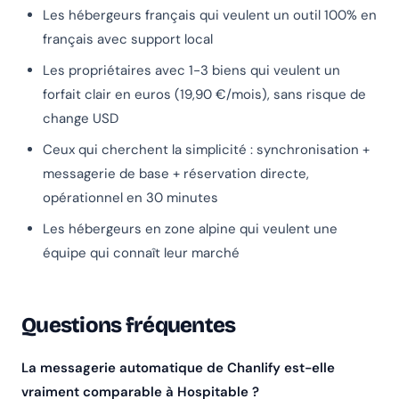
Les hébergeurs français qui veulent un outil 100% en
français avec support local
Les propriétaires avec 1-3 biens qui veulent un
forfait clair en euros (19,90 €/mois), sans risque de
change USD
Ceux qui cherchent la simplicité : synchronisation +
messagerie de base + réservation directe,
opérationnel en 30 minutes
Les hébergeurs en zone alpine qui veulent une
équipe qui connaît leur marché
Questions fréquentes
La messagerie automatique de Chanlify est-elle
vraiment comparable à Hospitable ?