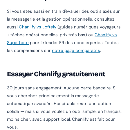
Si vous êtes aussi en train d'évaluer des outils axés sur
la messagerie et la gestion opérationnelle, consultez
aussi
Chanlify vs Loftely
(guides numériques voyageurs
+ tâches opérationnelles, prix très bas) ou
Chanlify vs
Superhote
pour le leader FR des conciergeries. Toutes
les comparaisons sur
notre page comparatifs
.
Essayer Chanlify gratuitement
30 jours sans engagement. Aucune carte bancaire. Si
vous cherchez principalement la messagerie
automatique avancée, Hospitable reste une option
solide — mais si vous voulez un outil simple, en français,
moins cher, avec support local, Chanlify est fait pour
vous.