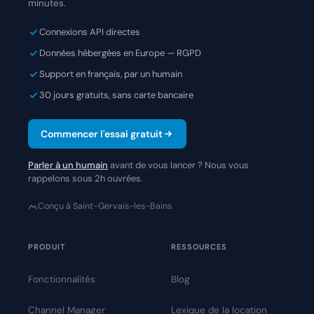
minutes.
Connexions API directes
Données hébergées en Europe — RGPD
Support en français, par un humain
30 jours gratuits, sans carte bancaire
Commencer l'essai gratuit
Parler à un humain
avant de vous lancer ? Nous vous
rappelons sous 2h ouvrées.
Conçu à Saint-Gervais-les-Bains
PRODUIT
RESSOURCES
Fonctionnalités
Blog
Channel Manager
Lexique de la location