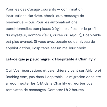
Pour les cas d'usage courants — confirmation,
instructions d'arrivée, check-out, message de
bienvenue — oui. Pour les automatisations
conditionnelles complexes (règles basées sur le profil
du voyageur, nombre d'avis, durée du séjour), Hospitable
est plus avancé. Si vous avez besoin de ce niveau de
sophistication, Hospitable est un meilleur choix.
Est-ce que je peux migrer d'Hospitable à Chanlify ?
Oui. Vos réservations et calendriers vivent sur Airbnb et
Booking.com, pas dans Hospitable. La migration consiste
à reconnecter les OTA dans Chanlify et recréer vos
templates de messages. Comptez 1 à 2 heures.