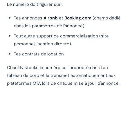
Le numéro doit figurer sur :
Tes annonces
Airbnb
et
Booking.com
(champ dédié
dans les paramètres de l'annonce)
Tout autre support de commercialisation (site
personnel, location directe)
Tes contrats de location
Chanlify stocke le numéro par propriété dans ton
tableau de bord et le transmet automatiquement aux
plateformes OTA lors de chaque mise à jour d'annonce.