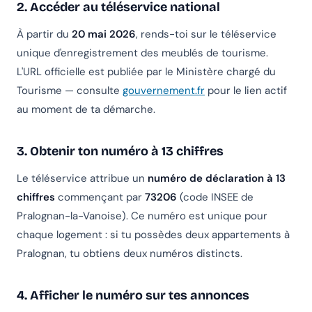
2. Accéder au téléservice national
À partir du
20 mai 2026
, rends-toi sur le téléservice
unique d'enregistrement des meublés de tourisme.
L'URL officielle est publiée par le Ministère chargé du
Tourisme — consulte
gouvernement.fr
pour le lien actif
au moment de ta démarche.
3. Obtenir ton numéro à 13 chiffres
Le téléservice attribue un
numéro de déclaration à 13
chiffres
commençant par
73206
(code INSEE de
Pralognan-la-Vanoise). Ce numéro est unique pour
chaque logement : si tu possèdes deux appartements à
Pralognan, tu obtiens deux numéros distincts.
4. Afficher le numéro sur tes annonces