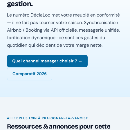
gestion.
Le numéro DéclaLoc met votre meublé en conformité
— il ne fait pas tourner votre saison. Synchronisation
Airbnb / Booking via API officielle, messagerie unifiée,
tarification dynamique : ce sont ces gestes du
quotidien qui décident de votre marge nette.
Quel channel manager choisir ? →
Comparatif 2026
ALLER PLUS LOIN À PRALOGNAN-LA-VANOISE
Ressources & annonces pour cette