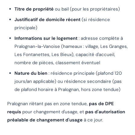
Titre de propriété
ou bail (pour les propriétaires)
Justificatif de domicile récent
(si résidence
principale)
Informations sur le logement
: adresse complète à
Pralognan-la-Vanoise (hameaux : village, Les Granges,
Les Fontanettes, Les Bieux), capacité d'accueil,
nombre de pièces, classement éventuel
Nature du bien
: résidence principale (plafond 120
jours/an applicable) ou résidence secondaire (pas
de plafond horaire à Pralognan, hors zone tendue)
Pralognan n'étant pas en zone tendue,
pas de DPE
requis
pour changement d'usage, et
pas d'autorisation
préalable de changement d'usage
à ce jour.