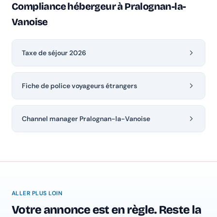
Compliance hébergeur à Pralognan-la-
Vanoise
Taxe de séjour 2026
Fiche de police voyageurs étrangers
Channel manager Pralognan-la-Vanoise
ALLER PLUS LOIN
Votre annonce est en règle. Reste la