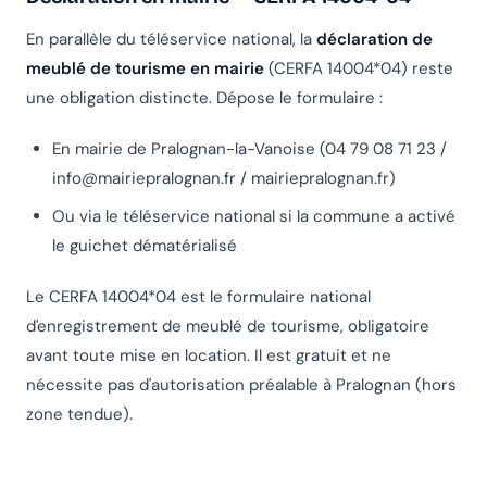
En parallèle du téléservice national, la
déclaration de
meublé de tourisme en mairie
(CERFA 14004*04) reste
une obligation distincte. Dépose le formulaire :
En mairie de Pralognan-la-Vanoise (04 79 08 71 23 /
info@mairiepralognan.fr
/ mairiepralognan.fr)
Ou via le téléservice national si la commune a activé
le guichet dématérialisé
Le CERFA 14004*04 est le formulaire national
d'enregistrement de meublé de tourisme, obligatoire
avant toute mise en location. Il est gratuit et ne
nécessite pas d'autorisation préalable à Pralognan (hors
zone tendue).