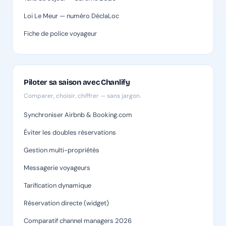
Loi Le Meur — numéro DéclaLoc
Fiche de police voyageur
Piloter sa saison avec Chanlify
Comparer, choisir, chiffrer — sans jargon.
Synchroniser Airbnb & Booking.com
Éviter les doubles réservations
Gestion multi-propriétés
Messagerie voyageurs
Tarification dynamique
Réservation directe (widget)
Comparatif channel managers 2026