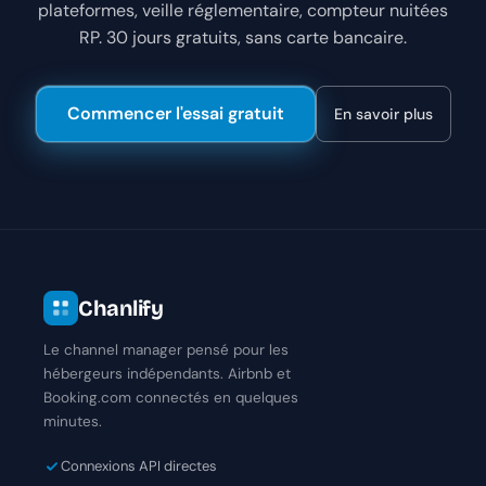
plateformes, veille réglementaire, compteur nuitées
RP. 30 jours gratuits, sans carte bancaire.
Commencer l'essai gratuit
En savoir plus
Chanlify
Le channel manager pensé pour les
hébergeurs indépendants. Airbnb et
Booking.com connectés en quelques
minutes.
Connexions API directes