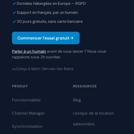
Données hébergées en Europe — RGPD
Support en français, par un humain
30 jours gratuits, sans carte bancaire
Commencer l'essai gratuit
Parler à un humain
avant de vous lancer ? Nous vous
rappelons sous 2h ouvrées.
Conçu à Saint-Gervais-les-Bains
PRODUIT
RESSOURCES
Fonctionnalités
Blog
Channel Manager
Lexique de la location
saisonnière
Synchronisation