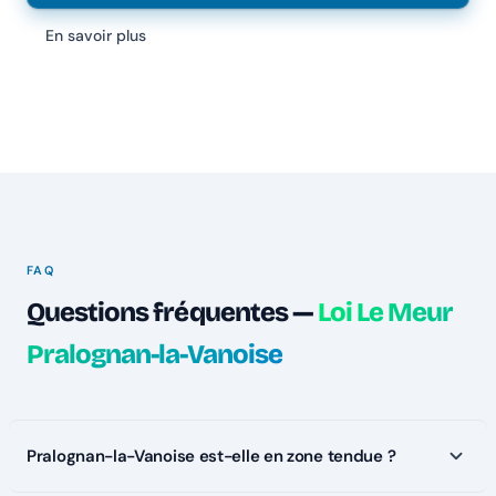
En savoir plus
FAQ
Questions fréquentes —
Loi Le Meur
Pralognan-la-Vanoise
Pralognan-la-Vanoise est-elle en zone tendue ?