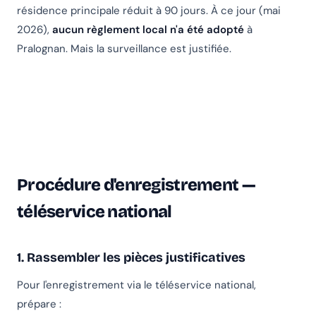
résidence principale réduit à 90 jours. À ce jour (mai
2026),
aucun règlement local n'a été adopté
à
Pralognan. Mais la surveillance est justifiée.
Procédure d'enregistrement —
téléservice national
1. Rassembler les pièces justificatives
Pour l'enregistrement via le téléservice national,
prépare :