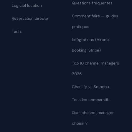
Questions fréquentes
Logiciel location
Comment faire — guides
Réservation directe
pratiques
Tarifs
Intégrations (Airbnb,
Booking, Stripe)
Top 10 channel managers
2026
Chanlify vs Smoobu
Tous les comparatifs
Quel channel manager
choisir ?