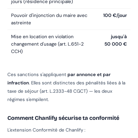
jours (résidence principale)
Pouvoir d'injonction du maire avec
100 €/jour
astreinte
Mise en location en violation
jusqu'à
changement d'usage (art. L.651-2
50 000 €
CCH)
Ces sanctions s'appliquent
par annonce et par
infraction
. Elles sont distinctes des pénalités liées à la
taxe de séjour (art. L.2333-48 CGCT) — les deux
régimes s'empilent.
Comment Chanlify sécurise ta conformité
L'extension Conformité de Chanlify :