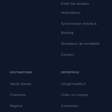
Éviter les doubles
réservations
Synchroniser Airbnb &
Booking
Simulateur de rentabilité
Contact
DESTINATIONS
ENTREPRISE
Haute-Savoie
info@chanlify.fr
Chamonix
Créer un compte
Megève
Connexion