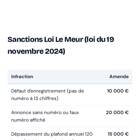
Sanctions Loi Le Meur (loi du 19
novembre 2024)
Infraction
Amende
Défaut d'enregistrement (pas de
10 000 €
numéro à 13 chiffres)
Annonce sans numéro ou faux
20 000 €
numéro affiché
Dépassement du plafond annuel 120
15 000 €