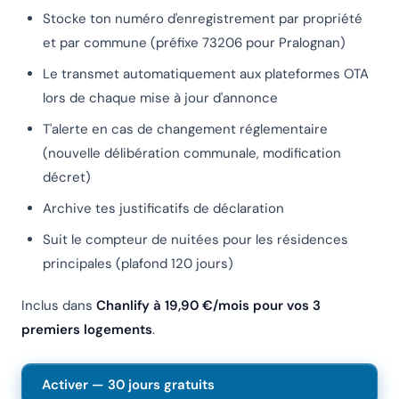
Stocke ton numéro d'enregistrement par propriété
et par commune (préfixe 73206 pour Pralognan)
Le transmet automatiquement aux plateformes OTA
lors de chaque mise à jour d'annonce
T'alerte en cas de changement réglementaire
(nouvelle délibération communale, modification
décret)
Archive tes justificatifs de déclaration
Suit le compteur de nuitées pour les résidences
principales (plafond 120 jours)
Inclus dans
Chanlify à 19,90 €/mois pour vos 3
premiers logements
.
Activer — 30 jours gratuits