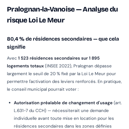
Pralognan-la-Vanoise — Analyse du
risque Loi Le Meur
80,4 % de résidences secondaires — que cela
signifie
Avec
1 523 résidences secondaires sur 1 895
logements totaux
(INSEE 2022), Pralognan dépasse
largement le seuil de 20 % fixé par la Loi Le Meur pour
permettre l'activation des leviers renforcés. En pratique,
le conseil municipal pourrait voter :
Autorisation préalable de changement d'usage
(art.
L.631-7 du CCH) — nécessiterait une demande
individuelle avant toute mise en location pour les
résidences secondaires dans les zones définies