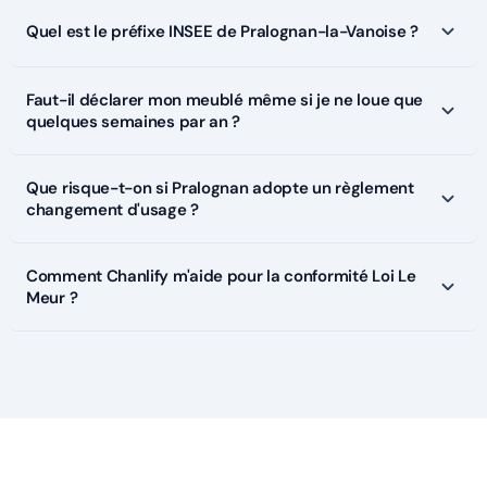
Quel est le préfixe INSEE de Pralognan-la-Vanoise ?
Faut-il déclarer mon meublé même si je ne loue que
quelques semaines par an ?
Que risque-t-on si Pralognan adopte un règlement
changement d'usage ?
Comment Chanlify m'aide pour la conformité Loi Le
Meur ?