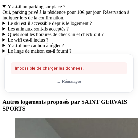
Y a-t-il un parking sur place ?
Oui, parking privé à la résidence pour 10€ par jour. Réservation à
indiquer lors de la confirmation.
Le ski est-il accessible depuis le logement ?
Les animaux sont-ils acceptés ?
Quels sont les horaires de check-in et check-out ?
Le wifi est-il inclus ?
Y a-t-il une caution à régler ?
Le linge de maison est-il fourni ?
Autres logements proposés par SAINT GERVAIS
SPORTS